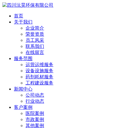
首页
关于我们
企业简介
荣誉资质
员工风采
联系我们
在线留言
服务范围
运营运维服务
设备设施服务
药剂耗材服务
工程建设服务
新闻中心
公司动态
行业动态
客户案例
医院案例
市政案例
其他案例