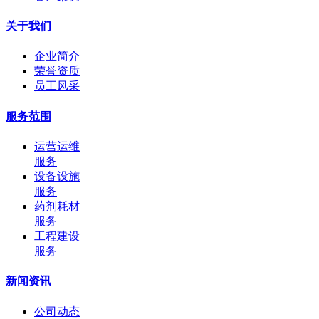
关于我们
企业简介
荣誉资质
员工风采
服务范围
运营运维
服务
设备设施
服务
药剂耗材
服务
工程建设
服务
新闻资讯
公司动态