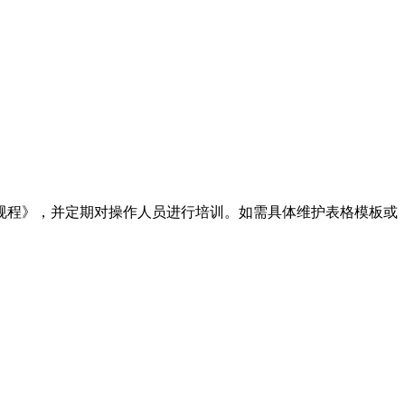
规程》，并定期对操作人员进行培训。如需具体维护表格模板或