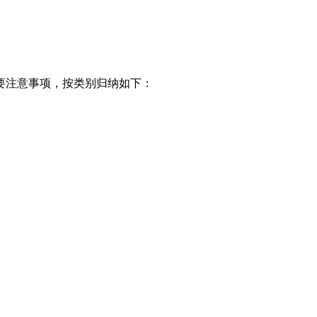
要注意事项，按类别归纳如下：