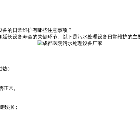
设备的日常维护有哪些注意事项？
和延长设备寿命的关键环节。以下是污水处理设备日常维护的主
过热）；
否正常。
关键数据；