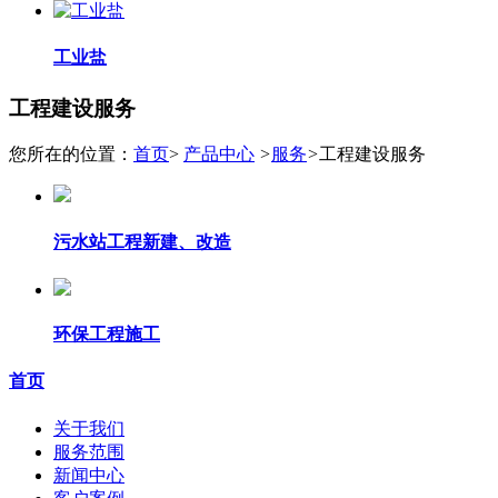
工业盐
工程建设服务
您所在的位置：
首页
>
产品中心
>
服务
>
工程建设服务
污水站工程新建、改造
环保工程施工
首页
关于我们
服务范围
新闻中心