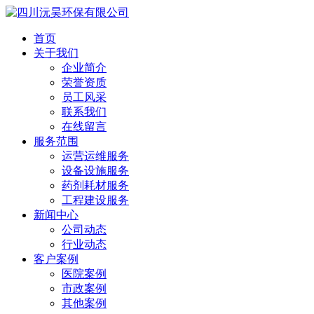
首页
关于我们
企业简介
荣誉资质
员工风采
联系我们
在线留言
服务范围
运营运维服务
设备设施服务
药剂耗材服务
工程建设服务
新闻中心
公司动态
行业动态
客户案例
医院案例
市政案例
其他案例