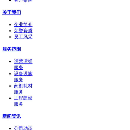
客户案例
关于我们
企业简介
荣誉资质
员工风采
服务范围
运营运维
服务
设备设施
服务
药剂耗材
服务
工程建设
服务
新闻资讯
公司动态