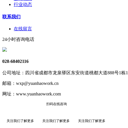
行业动态
联系我们
在线留言
24小时咨询电话
028-68402116
公司地址：四川省成都市龙泉驿区东安街道桃都大道888号1栋1单
邮箱：wxp@yuanhaowork.cn
网址：www.yuanhaowork.com
扫码在线咨询
关注我们了解更多
关注我们了解更多
关注我们了解更多