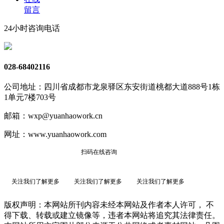
留言
24小时咨询电话
028-68402116
公司地址：四川省成都市龙泉驿区东安街道桃都大道888号1栋
1单元7楼703号
邮箱：wxp@yuanhaowork.cn
网址：www.yuanhaowork.com
扫码在线咨询
关注我们了解更多
关注我们了解更多
关注我们了解更多
版权声明：本网站所刊内容未经本网站及作者本人许可， 不
得下载、转载或建立镜像等，违者本网站将追究其法律责任。