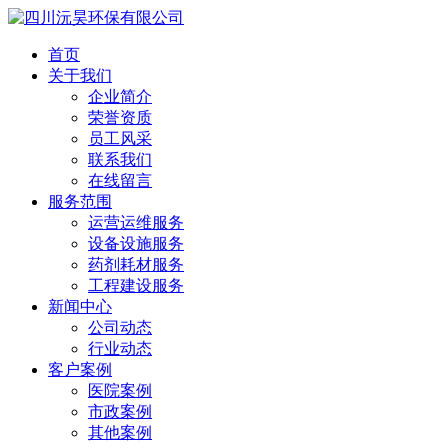
首页
关于我们
企业简介
荣誉资质
员工风采
联系我们
在线留言
服务范围
运营运维服务
设备设施服务
药剂耗材服务
工程建设服务
新闻中心
公司动态
行业动态
客户案例
医院案例
市政案例
其他案例