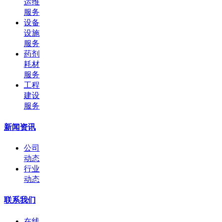
运维
服务
设备
设施
服务
药剂
耗材
服务
工程
建设
服务
新闻资讯
公司
动态
行业
动态
联系我们
在线