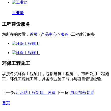
工业盐
工程建设服务
您所在的位置：
首页
>
产品中心
>
服务
>
工程建设服务
环保工程施工
承接各类环保工程项目，包括建筑工程施工、市政公用工程施
工、环保工程施工等，具备专业施工能力与项目管理经验。
上一条:
污水站工程新建、改造
下一条:
自动加药装置
首页