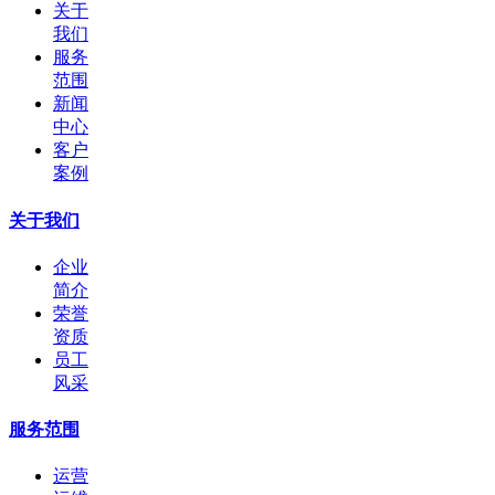
关于
我们
服务
范围
新闻
中心
客户
案例
关于我们
企业
简介
荣誉
资质
员工
风采
服务范围
运营