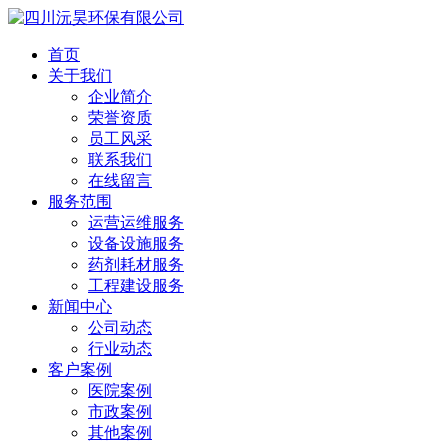
首页
关于我们
企业简介
荣誉资质
员工风采
联系我们
在线留言
服务范围
运营运维服务
设备设施服务
药剂耗材服务
工程建设服务
新闻中心
公司动态
行业动态
客户案例
医院案例
市政案例
其他案例