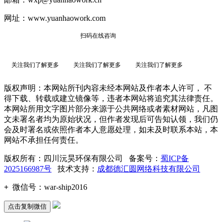
网址：www.yuanhaowork.com
扫码在线咨询
关注我们了解更多
关注我们了解更多
关注我们了解更多
版权声明：本网站所刊内容未经本网站及作者本人许可， 不
得下载、转载或建立镜像等，违者本网站将追究其法律责任。
本网站所用文字图片部分来源于公共网络或者素材网站，凡图
文未署名者均为原始状况，但作者发现后可告知认领，我们仍
会及时署名或依照作者本人意愿处理，如未及时联系本站，本
网站不承担任何责任。
版权所有：四川沅昊环保有限公司 备案号：
蜀ICP备
2025166987号
技术支持：
成都德汇圆网络科技有限公司
+
微信号：
war-ship2016
点击复制微信