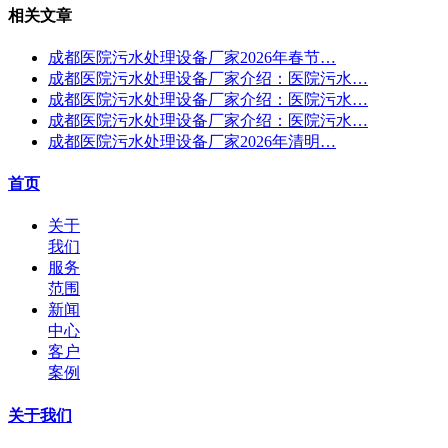
相关文章
成都医院污水处理设备厂家2026年春节…
成都医院污水处理设备厂家介绍：医院污水…
成都医院污水处理设备厂家介绍：医院污水…
成都医院污水处理设备厂家介绍：医院污水…
成都医院污水处理设备厂家2026年清明…
首页
关于
我们
服务
范围
新闻
中心
客户
案例
关于我们