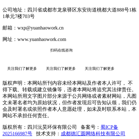
公司地址：四川省成都市龙泉驿区东安街道桃都大道888号1栋
1单元7楼703号
邮箱：wxp@yuanhaowork.cn
网址：www.yuanhaowork.com
扫码在线咨询
关注我们了解更多
关注我们了解更多
关注我们了解更多
版权声明：本网站所刊内容未经本网站及作者本人许可， 不
得下载、转载或建立镜像等，违者本网站将追究其法律责任。
本网站所用文字图片部分来源于公共网络或者素材网站，凡图
文未署名者均为原始状况，但作者发现后可告知认领，我们仍
会及时署名或依照作者本人意愿处理，如未及时联系本站，本
网站不承担任何责任。
版权所有：四川沅昊环保有限公司 备案号：
蜀ICP备
2025166987号
技术支持：
成都德汇圆网络科技有限公司