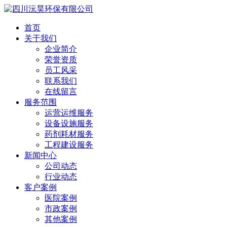
首页
关于我们
企业简介
荣誉资质
员工风采
联系我们
在线留言
服务范围
运营运维服务
设备设施服务
药剂耗材服务
工程建设服务
新闻中心
公司动态
行业动态
客户案例
医院案例
市政案例
其他案例