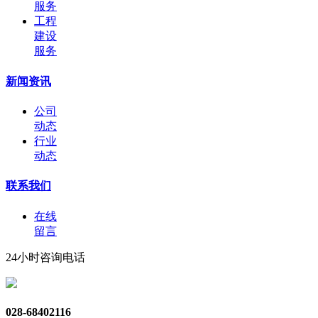
服务
工程
建设
服务
新闻资讯
公司
动态
行业
动态
联系我们
在线
留言
24小时咨询电话
028-68402116