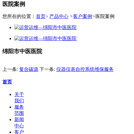
医院案例
您所在的位置：
首页
>
产品中心
>
客户案例
>
医院案例
绵阳市中医医院
上一条:
复合碳源
下一条:
仪器仪表自控系统维保服务
首页
关于
我们
服务
范围
新闻
中心
客户