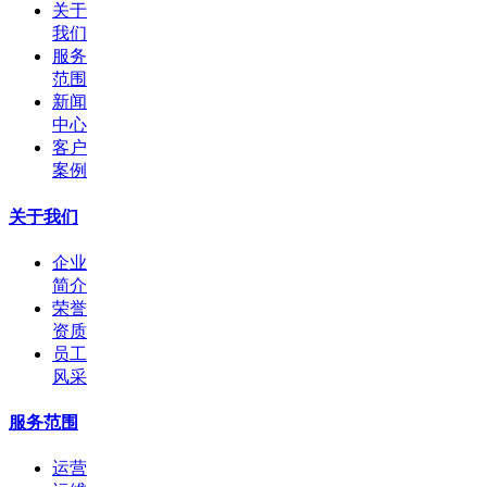
关于
我们
服务
范围
新闻
中心
客户
案例
关于我们
企业
简介
荣誉
资质
员工
风采
服务范围
运营