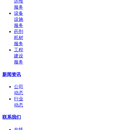
运维
服务
设备
设施
服务
药剂
耗材
服务
工程
建设
服务
新闻资讯
公司
动态
行业
动态
联系我们
在线