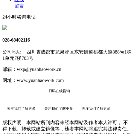
留言
24小时咨询电话
028-68402116
公司地址：四川省成都市龙泉驿区东安街道桃都大道888号1栋
1单元7楼703号
邮箱：wxp@yuanhaowork.cn
网址：www.yuanhaowork.com
扫码在线咨询
关注我们了解更多
关注我们了解更多
关注我们了解更多
版权声明：本网站所刊内容未经本网站及作者本人许可， 不
得下载、转载或建立镜像等，违者本网站将追究其法律责任。