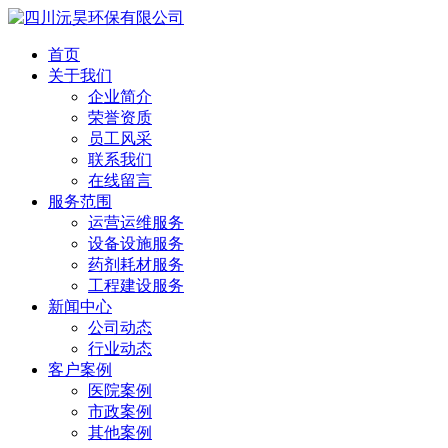
首页
关于我们
企业简介
荣誉资质
员工风采
联系我们
在线留言
服务范围
运营运维服务
设备设施服务
药剂耗材服务
工程建设服务
新闻中心
公司动态
行业动态
客户案例
医院案例
市政案例
其他案例