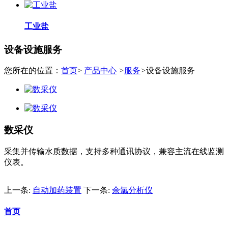
工业盐
设备设施服务
您所在的位置：
首页
>
产品中心
>
服务
>
设备设施服务
数采仪
采集并传输水质数据，支持多种通讯协议，兼容主流在线监测
仪表。
上一条:
自动加药装置
下一条:
余氯分析仪
首页