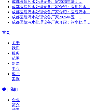
成都医院污水处理设备厂家2026年清明…
成都医院污水处理设备厂家介绍：医用污水…
成都医院污水处理设备厂家介绍：医院污水…
成都医院污水处理设备厂家2026年五一…
成都医院污水处理设备厂家介绍：污水处理…
首页
关于
我们
服务
范围
新闻
中心
客户
案例
关于我们
企业
简介