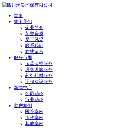
首页
关于我们
企业简介
荣誉资质
员工风采
联系我们
在线留言
服务范围
运营运维服务
设备设施服务
药剂耗材服务
工程建设服务
新闻中心
公司动态
行业动态
客户案例
医院案例
市政案例
其他案例