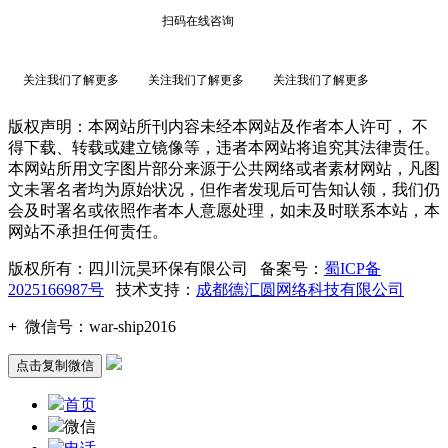
扫码在线咨询
关注我们了解更多
关注我们了解更多
关注我们了解更多
版权声明：本网站所刊内容未经本网站及作者本人许可， 不
得下载、转载或建立镜像等，违者本网站将追究其法律责任。
本网站所用文字图片部分来源于公共网络或者素材网站，凡图
文未署名者均为原始状况，但作者发现后可告知认领，我们仍
会及时署名或依照作者本人意愿处理，如未及时联系本站，本
网站不承担任何责任。
版权所有：四川沅昊环保有限公司 备案号：
蜀ICP备
2025166987号
技术支持：
成都德汇圆网络科技有限公司
+
微信号：
war-ship2016
点击复制微信
首页
微信