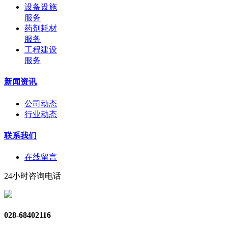
设备设施
服务
药剂耗材
服务
工程建设
服务
新闻资讯
公司动态
行业动态
联系我们
在线留言
24小时咨询电话
028-68402116