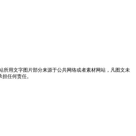
站所用文字图片部分来源于公共网络或者素材网站，凡图文未
承担任何责任。