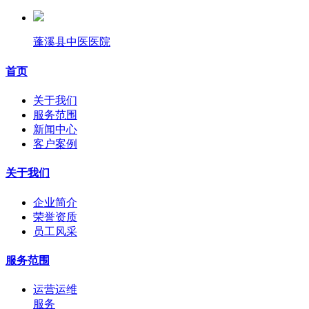
蓬溪县中医医院
首页
关于我们
服务范围
新闻中心
客户案例
关于我们
企业简介
荣誉资质
员工风采
服务范围
运营运维
服务