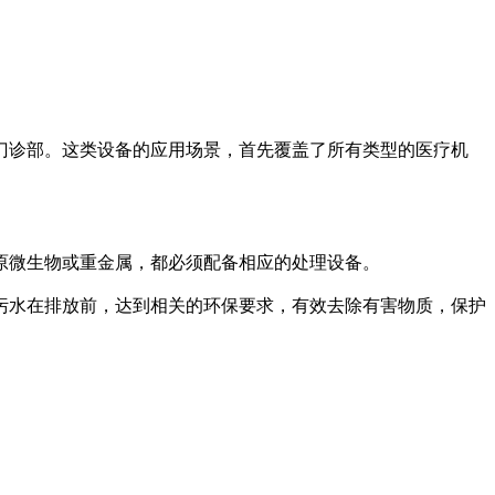
门诊部。这类设备的应用场景，首先覆盖了所有类型的医疗机
原微生物或重金属，都必须配备相应的处理设备。
污水在排放前，达到相关的环保要求，有效去除有害物质，保护