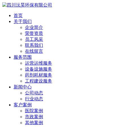
首页
关于我们
企业简介
荣誉资质
员工风采
联系我们
在线留言
服务范围
运营运维服务
设备设施服务
药剂耗材服务
工程建设服务
新闻中心
公司动态
行业动态
客户案例
医院案例
市政案例
其他案例