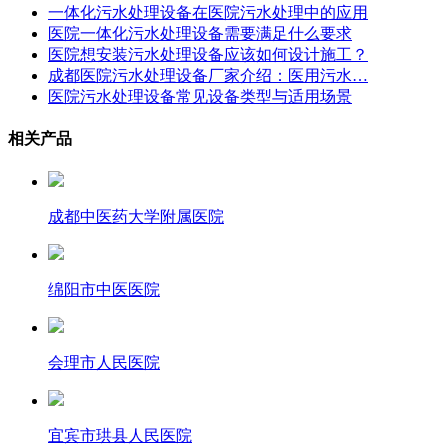
一体化污水处理设备在医院污水处理中的应用
医院一体化污水处理设备需要满足什么要求
医院想安装污水处理设备应该如何设计施工？
成都医院污水处理设备厂家介绍：医用污水…
医院污水处理设备常见设备类型与适用场景
相关产品
成都中医药大学附属医院
绵阳市中医医院
会理市人民医院
宜宾市珙县人民医院