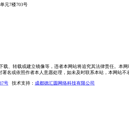
元7楼703号
得下载、转载或建立镜像等，违者本网站将追究其法律责任。本网
时署名或依照作者本人意愿处理，如未及时联系本站，本网站不
987号
技术支持：
成都德汇圆网络科技有限公司